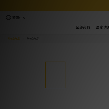
繁體中文
全部商品
居家清
全部商品
全部商品