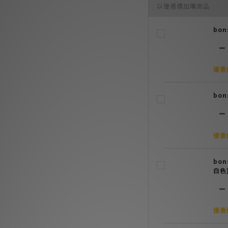
以優惠價加購商品
bon
優惠價
bon
優惠價
bo
白色)
優惠價