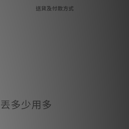
送貨及付款方式