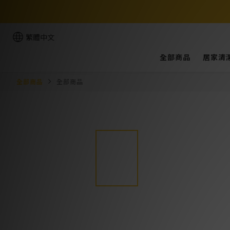
繁體中文
全部商品
居家清
全部商品
全部商品